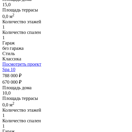
15,0
Площадь террасы
2
0,0 м
Количество этажей
1
Количество спален
1
Гараж
без гаража
Стиль
Классика
Посмотреть проект
Spa 10
788 000 ₽
670 000 ₽
Площадь дома
10,0
Площадь террасы
2
0,0 м
Количество этажей
1
Количество спален
1
Гараж