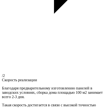
/2
Скорость реализации
Благодаря предварительному изготовлению панелей в
заводских условиях, сборка дома площадью 100 м2 занимает
всего 2-3 дня.
Такая скорость достигается в связи с высокой точностью