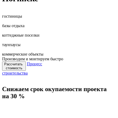
гостиницы
базы отдыха
коттеджные поселки
таунхаусы
коммерческие объекты
Производим и монтируем быстро
Процесс
Рассчитать
стоимость
строительства
Снижаем срок окупаемости проекта
на 30 %