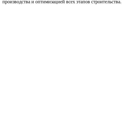
производства и оптимизацией всех этапов строительства.