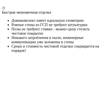
/3
Быстрая экономичная отделка
Домокомплект имеет идеальную геометрию
Ровные стены из ГСП не требуют штукатурки
Полы не требуют стяжки - можно сразу стелить
чистовое покрытие
Никакого штробления и пыли, инженерные
коммуникации уже заложены в стены
Сроки и стоимость чистовой отделки сокращается на
порядок!