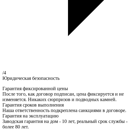
/4
Юридическая безопасность
Гарантия фиксированной цены
После того, как договор подписан, цена фиксируется и не
изменяется. Никаких сюрпризов и подводных камней.
Гарантия сроков выполнения
Наша ответственность подкреплена санкциями в договоре.
Гарантия на эксплуатацию
Заводская гарантия на дом - 10 лет, реальный срок службы -
более 80 лет.