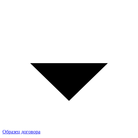
Образец договора