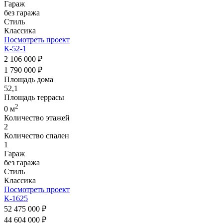
Гараж
без гаража
Стиль
Классика
Посмотреть проект
К-52-1
2 106 000 ₽
1 790 000 ₽
Площадь дома
52,1
Площадь террасы
2
0 м
Количество этажей
2
Количество спален
1
Гараж
без гаража
Стиль
Классика
Посмотреть проект
К-1625
52 475 000 ₽
44 604 000 ₽