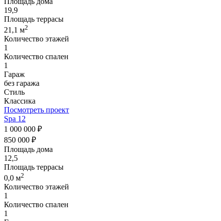
Площадь дома
19,9
Площадь террасы
2
21,1 м
Количество этажей
1
Количество спален
1
Гараж
без гаража
Стиль
Классика
Посмотреть проект
Spa 12
1 000 000 ₽
850 000 ₽
Площадь дома
12,5
Площадь террасы
2
0,0 м
Количество этажей
1
Количество спален
1