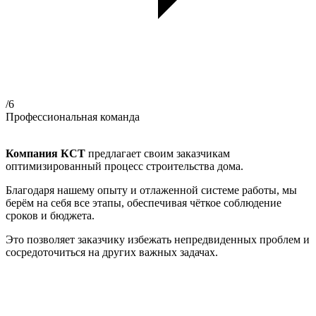
/6
Профессиональная команда
Компания КСТ
предлагает своим заказчикам
оптимизированный процесс строительства дома.
Благодаря нашему опыту и отлаженной системе работы, мы
берём на себя все этапы, обеспечивая чёткое соблюдение
сроков и бюджета.
Это позволяет заказчику избежать непредвиденных проблем и
сосредоточиться на других важных задачах.