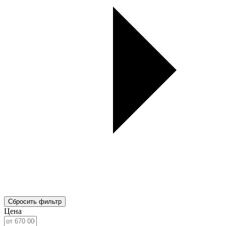
Сбросить фильтр
Цена