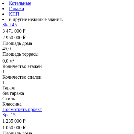
Котельные
Гаражи
КПП
и другие нежилые здания.
Skat 45
3 471 000 ₽
2 950 000 ₽
Площадь дома
45,0
Площадь террасы
2
0,0 м
Количество этажей
1
Количество спален
1
Гараж
без гаража
Стиль
Классика
Посмотреть проект
Spa 15
1 235 000 ₽
1 050 000 ₽
Площадь дома