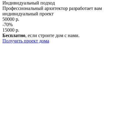
Индивидуальный подход
Профессиональный архитектор разработает вам
индивидуальный проект
50000 р.
-70%
15000 р.
Бесплатно
, если строите дом с нами.
Получить проект дома