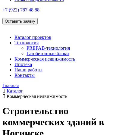
+7 (922)
787 48 88
Оставить заявку
Каталог проектов
Технология
PREFAB-технология
Газобетонные блоки
Коммерческая недвижимость
Ипотека
Наши работы
Контакты
Главная
Каталог
Коммерческая недвижимость
Строительство
коммерческих зданий в
Ногинске