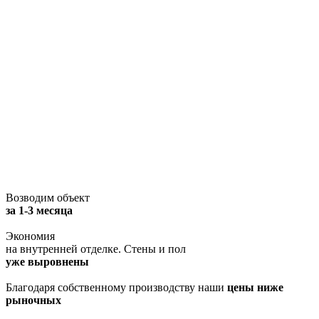
Возводим объект
за 1-3 месяца
Экономия
на внутренней отделке. Стены и пол
уже выровнены
Благодаря собственному производству наши
цены ниже
рыночных