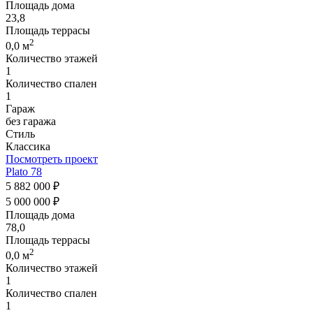
Площадь дома
23,8
Площадь террасы
2
0,0 м
Количество этажей
1
Количество спален
1
Гараж
без гаража
Стиль
Классика
Посмотреть проект
Plato 78
5 882 000 ₽
5 000 000 ₽
Площадь дома
78,0
Площадь террасы
2
0,0 м
Количество этажей
1
Количество спален
1