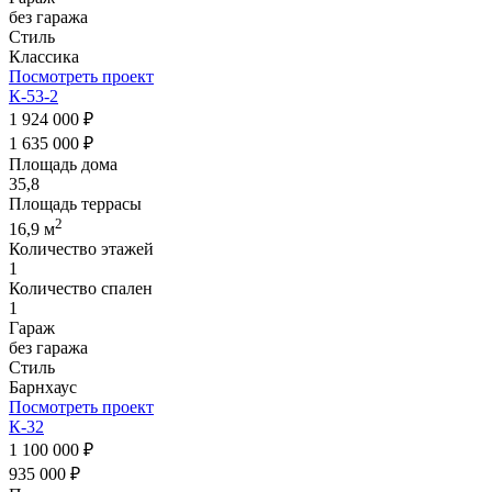
без гаража
Стиль
Классика
Посмотреть проект
К-53-2
1 924 000 ₽
1 635 000 ₽
Площадь дома
35,8
Площадь террасы
2
16,9 м
Количество этажей
1
Количество спален
1
Гараж
без гаража
Стиль
Барнхаус
Посмотреть проект
К-32
1 100 000 ₽
935 000 ₽