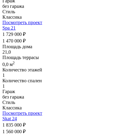
Гараж
без гаража
Стиль
Классика
Посмотреть проект
Spa 21
1 729 000 ₽
1 470 000 ₽
Площадь дома
21,0
Площадь террасы
2
0,0 м
Количество этажей
1
Количество спален
1
Гараж
без гаража
Стиль
Классика
Посмотреть проект
Skat 24
1 835 000 ₽
1 560 000 ₽