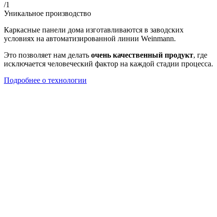
/1
Уникальное производство
Каркасные панели дома изготавливаются в заводских
условиях на автоматизированной линии Weinmann.
Это позволяет нам делать
очень качественный продукт
, где
исключается человеческий фактор на каждой стадии процесса.
Подробнее о технологии